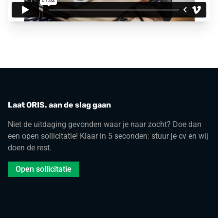
Laat ORIS. aan de slag gaan
Niet de uitdaging gevonden waar je naar zocht? Doe dan
een open sollicitatie! Klaar in 5 seconden: stuur je cv en wij
doen de rest.
Open sollicitatie