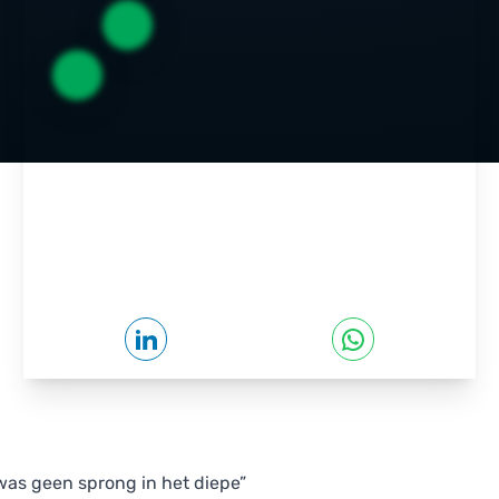
t was geen sprong in het diepe”