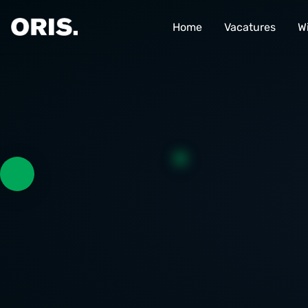
Home
Vacatures
Wi